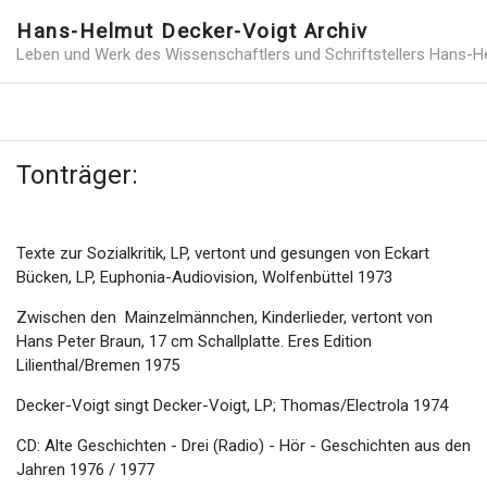
Hans-Helmut Decker-Voigt Archiv
Leben und Werk des Wissenschaftlers und Schriftstellers Hans-H
Tonträger:
Texte zur Sozialkritik, LP, vertont und gesungen von Eckart
Bücken, LP, Euphonia-Audiovision, Wolfenbüttel 1973
Zwischen den Mainzelmännchen, Kinderlieder, vertont von
Hans Peter Braun, 17 cm Schallplatte. Eres Edition
Lilienthal/Bremen 1975
Decker-Voigt singt Decker-Voigt, LP; Thomas/Electrola 1974
CD: Alte Geschichten - Drei (Radio) - Hör - Geschichten aus den
Jahren 1976 / 1977