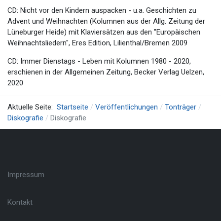
CD: Nicht vor den Kindern auspacken - u.a. Geschichten zu
Advent und Weihnachten (Kolumnen aus der Allg. Zeitung der
Lüneburger Heide) mit Klaviersätzen aus den "Europäischen
Weihnachtsliedern", Eres Edition, Lilienthal/Bremen 2009
CD: Immer Dienstags - Leben mit Kolumnen 1980 - 2020,
erschienen in der Allgemeinen Zeitung, Becker Verlag Uelzen,
2020
Aktuelle Seite:
Startseite
Veröffentlichungen
Tonträger
Diskografie
Diskografie
Impressum
Kontakt