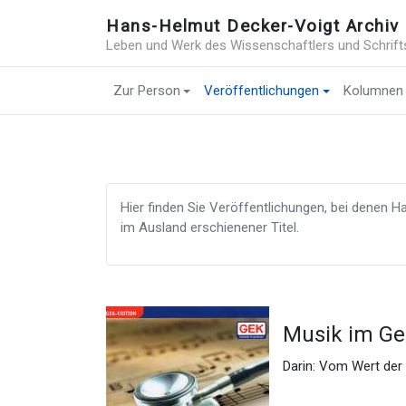
Hans-Helmut Decker-Voigt Archiv
Leben und Werk des Wissenschaftlers und Schrift
Zur Person
Veröffentlichungen
Kolumnen
Hier finden Sie Veröffentlichungen, bei denen Han
im Ausland erschienener Titel.
Musik im G
Darin: Vom Wert der