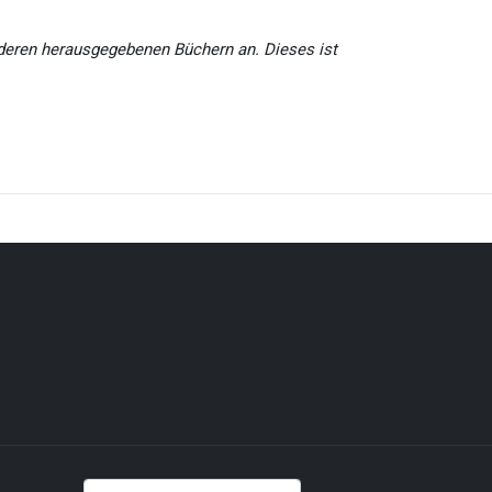
nderen herausgegebenen Büchern an. Dieses ist
Suchen