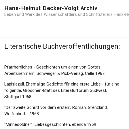
Hans-Helmut Decker-Voigt Archiv
Leben und Werk des Wissenschaftlers und Schriftstellers Hans-H
Literarische Buchveröffentlichungen:
Pfarrherrliches - Geschichten um einen von Gottes
Arbeitsnehmern, Schweiger & Pick-Verlag, Celle 1967;
Lapislazuli, Ehemalige Gedichte für eine erste Liebe - für eine
folgende, Groschen-Blatt des Literaturforum Südwest,
Stuttgart 1968
"Der zweite Schritt vor dem ersten", Roman, Grenzland,
Wolfenbüttel 1968
"Minnesöldner", Liebesgeschichten, ebenda 1969