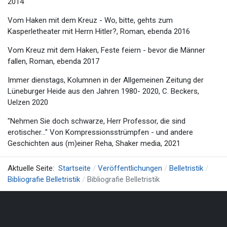
2014
Vom Haken mit dem Kreuz - Wo, bitte, gehts zum
Kasperletheater mit Herrn Hitler?, Roman, ebenda 2016
Vom Kreuz mit dem Haken, Feste feiern - bevor die Männer
fallen, Roman, ebenda 2017
Immer dienstags, Kolumnen in der Allgemeinen Zeitung der
Lüneburger Heide aus den Jahren 1980- 2020, C. Beckers,
Uelzen 2020
"Nehmen Sie doch schwarze, Herr Professor, die sind
erotischer..." Von Kompressionsstrümpfen - und andere
Geschichten aus (m)einer Reha, Shaker media, 2021
Aktuelle Seite:
Startseite
Veröffentlichungen
Belletristik
Bibliografie Belletristik
Bibliografie Belletristik