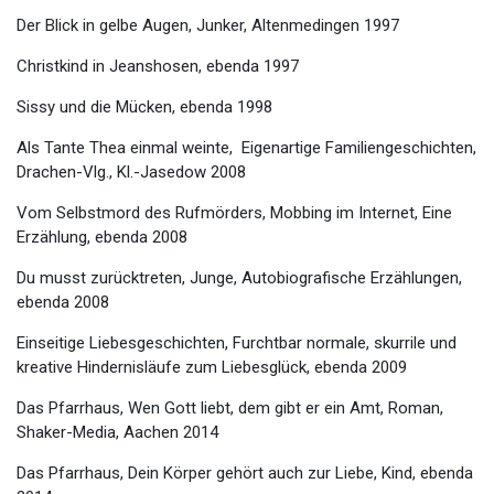
Der Blick in gelbe Augen, Junker, Altenmedingen 1997
Christkind in Jeanshosen, ebenda 1997
Sissy und die Mücken, ebenda 1998
Als Tante Thea einmal weinte, Eigenartige Familiengeschichten,
Drachen-Vlg., Kl.-Jasedow 2008
Vom Selbstmord des Rufmörders, Mobbing im Internet, Eine
Erzählung, ebenda 2008
Du musst zurücktreten, Junge, Autobiografische Erzählungen,
ebenda 2008
Einseitige Liebesgeschichten, Furchtbar normale, skurrile und
kreative Hindernisläufe zum Liebesglück, ebenda 2009
Das Pfarrhaus, Wen Gott liebt, dem gibt er ein Amt, Roman,
Shaker-Media, Aachen 2014
Das Pfarrhaus, Dein Körper gehört auch zur Liebe, Kind, ebenda