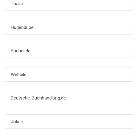
Thalia
Hugendubel
Bücher.de
Weltbild
Deutsche-Buchhandlung.de
Jokers